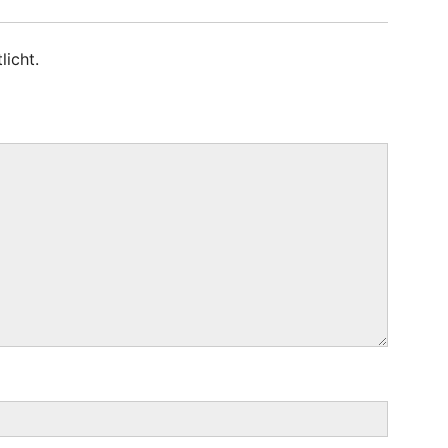
licht.