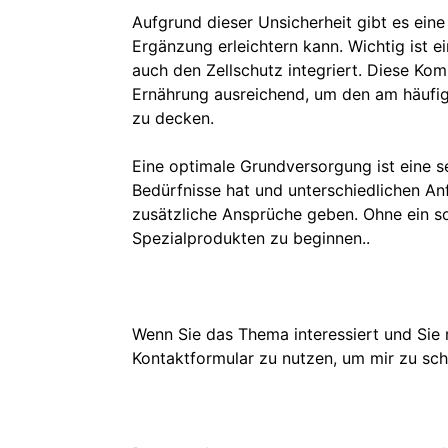
Aufgrund dieser Unsicherheit gibt es eine
Ergänzung erleichtern kann. Wichtig ist 
auch den Zellschutz integriert. Diese Kom
Ernährung ausreichend, um den am häufigs
zu decken.
Eine optimale Grundversorgung ist eine se
Bedürfnisse hat und unterschiedlichen An
zusätzliche Ansprüche geben. Ohne ein s
Spezialprodukten zu beginnen..
Wenn Sie das Thema interessiert und Sie 
Kontaktformular zu nutzen, um mir zu sch