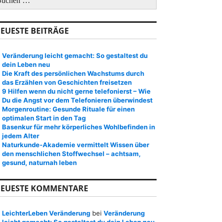
EUESTE BEITRÄGE
Veränderung leicht gemacht: So gestaltest du
dein Leben neu
Die Kraft des persönlichen Wachstums durch
das Erzählen von Geschichten freisetzen
9 Hilfen wenn du nicht gerne telefonierst – Wie
Du die Angst vor dem Telefonieren überwindest
Morgenroutine: Gesunde Rituale für einen
optimalen Start in den Tag
Basenkur für mehr körperliches Wohlbefinden in
jedem Alter
Naturkunde-Akademie vermittelt Wissen über
den menschlichen Stoffwechsel – achtsam,
gesund, naturnah leben
EUESTE KOMMENTARE
LeichterLeben Veränderung
bei
Veränderung