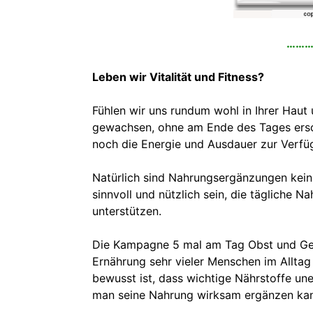
………
Leben wir Vitalität und Fitness?
Fühlen wir uns rundum wohl in Ihrer Haut
gewachsen, ohne am Ende des Tages ersc
noch die Energie und Ausdauer zur Verfü
Natürlich sind Nahrungsergänzungen kein E
sinnvoll und nützlich sein, die tägliche N
unterstützen.
Die Kampagne 5 mal am Tag Obst und Gem
Ernährung sehr vieler Menschen im Alltag
bewusst ist, dass wichtige Nährstoffe unen
man seine Nahrung wirksam ergänzen ka