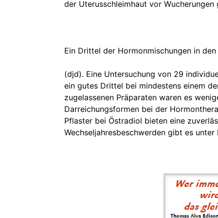
der Uterusschleimhaut vor Wucherungen ge
Ein Drittel der Hormonmischungen in den
(djd). Eine Untersuchung von 29 individ
ein gutes Drittel bei mindestens einem de
zugelassenen Präparaten waren es wenige
Darreichungsformen bei der Hormonthera
Pflaster bei Östradiol bieten eine zuver
Wechseljahresbeschwerden gibt es unter 