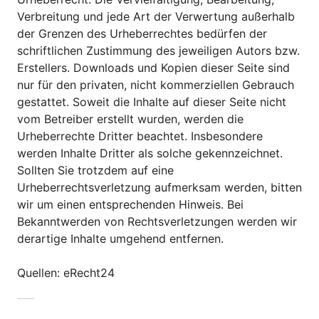
Verbreitung und jede Art der Verwertung außerhalb
der Grenzen des Urheberrechtes bedürfen der
schriftlichen Zustimmung des jeweiligen Autors bzw.
Erstellers. Downloads und Kopien dieser Seite sind
nur für den privaten, nicht kommerziellen Gebrauch
gestattet. Soweit die Inhalte auf dieser Seite nicht
vom Betreiber erstellt wurden, werden die
Urheberrechte Dritter beachtet. Insbesondere
werden Inhalte Dritter als solche gekennzeichnet.
Sollten Sie trotzdem auf eine
Urheberrechtsverletzung aufmerksam werden, bitten
wir um einen entsprechenden Hinweis. Bei
Bekanntwerden von Rechtsverletzungen werden wir
derartige Inhalte umgehend entfernen.
Quellen: eRecht24