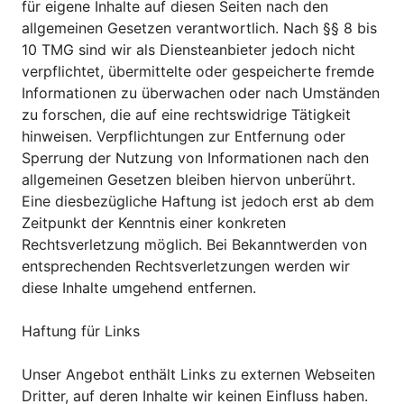
für eigene Inhalte auf diesen Seiten nach den
allgemeinen Gesetzen verantwortlich. Nach §§ 8 bis
10 TMG sind wir als Diensteanbieter jedoch nicht
verpflichtet, übermittelte oder gespeicherte fremde
Informationen zu überwachen oder nach Umständen
zu forschen, die auf eine rechtswidrige Tätigkeit
hinweisen. Verpflichtungen zur Entfernung oder
Sperrung der Nutzung von Informationen nach den
allgemeinen Gesetzen bleiben hiervon unberührt.
Eine diesbezügliche Haftung ist jedoch erst ab dem
Zeitpunkt der Kenntnis einer konkreten
Rechtsverletzung möglich. Bei Bekanntwerden von
entsprechenden Rechtsverletzungen werden wir
diese Inhalte umgehend entfernen.
Haftung für Links
Unser Angebot enthält Links zu externen Webseiten
Dritter, auf deren Inhalte wir keinen Einfluss haben.