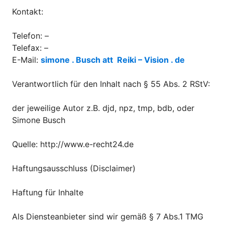
Kontakt:
Telefon: –
Telefax: –
E-Mail:
simone . Busch att Reiki – Vision . de
Verantwortlich für den Inhalt nach § 55 Abs. 2 RStV:
der jeweilige Autor z.B. djd, npz, tmp, bdb, oder
Simone Busch
Quelle:
http://www.e-recht24.de
Haftungsausschluss (Disclaimer)
Haftung für Inhalte
Als Diensteanbieter sind wir gemäß § 7 Abs.1 TMG