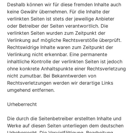
Deshalb können wir für diese fremden Inhalte auch
keine Gewähr übernehmen. Für die Inhalte der
verlinkten Seiten ist stets der jeweilige Anbieter
oder Betreiber der Seiten verantwortlich. Die
verlinkten Seiten wurden zum Zeitpunkt der
Verlinkung auf mögliche Rechtsverstöße überprüft.
Rechtswidrige Inhalte waren zum Zeitpunkt der
Verlinkung nicht erkennbar. Eine permanente
inhaltliche Kontrolle der verlinkten Seiten ist jedoch
ohne konkrete Anhaltspunkte einer Rechtsverletzung
nicht zumutbar. Bei Bekanntwerden von
Rechtsverletzungen werden wir derartige Links
umgehend entfernen.
Urheberrecht
Die durch die Seitenbetreiber erstellten Inhalte und
Werke auf diesen Seiten unterliegen dem deutschen
Urheberrecht. Die Vervielfältigung, Bearbeitung,