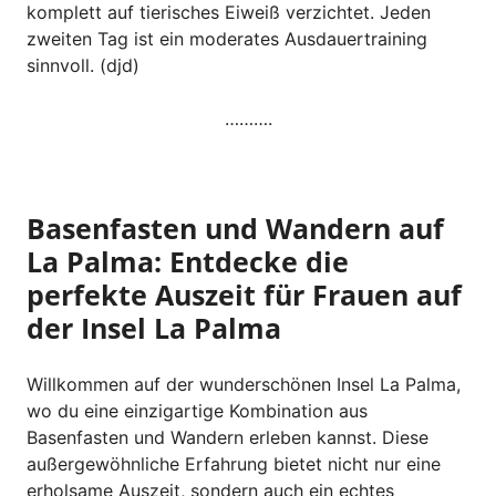
komplett auf tierisches Eiweiß verzichtet. Jeden
zweiten Tag ist ein moderates Ausdauertraining
sinnvoll. (djd)
……….
Basenfasten und Wandern auf
La Palma: Entdecke die
perfekte Auszeit für Frauen auf
der Insel La Palma
Willkommen auf der wunderschönen Insel La Palma,
wo du eine einzigartige Kombination aus
Basenfasten und Wandern erleben kannst. Diese
außergewöhnliche Erfahrung bietet nicht nur eine
erholsame Auszeit, sondern auch ein echtes