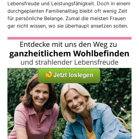
Lebensfreude und Leistungsfähigkeit. Doch in einem
durchgeplanten Familienalltag bleibt oft wenig Zeit
für persönliche Belange. Zumal die meisten Frauen
gar nicht wissen, wo sie überhaupt ansetzen sollen.