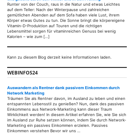
Runter von der Couch, raus in die Natur und etwas Leichtes
auf dem Teller: Nach der Winterpause und zahlreichen
gemütlichen Abenden auf dem Sofa haben viele Lust, ihrem
Körper etwas Gutes zu tun. Die Sonne bringt die körpereigene
Vitamin-D-Produktion auf Touren und die richtigen
Lebensmittel sorgen für vitaminreichen Genuss bei wenig
Kalorien – wie zum […]
Kann zu diesem Blog derzeit keine Informationen laden.
WEBINFOS24
Auswandern als Rentner dank passivem Einkommen durch
Network Marketing
Träumen Sie als Rentner davon, im Ausland zu leben und einen
entspannten Lebensstil zu genießen? Nun, dank des passiven
Einkommens aus Network-Marketing kann dieser Traum
Wirklichkeit werden! In diesem Artikel erfahren Sie, wie Sie sich
im Ausland zur Ruhe setzen können, indem Sie durch Network-
Marketing ein passives Einkommen erzielen. Passives
Einkommen verstehen Bevor wir uns …