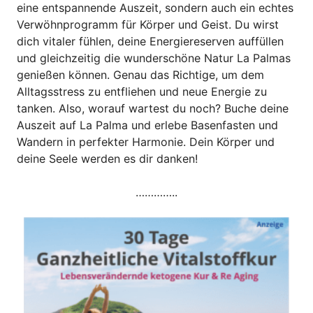
eine entspannende Auszeit, sondern auch ein echtes
Verwöhnprogramm für Körper und Geist. Du wirst
dich vitaler fühlen, deine Energiereserven auffüllen
und gleichzeitig die wunderschöne Natur La Palmas
genießen können. Genau das Richtige, um dem
Alltagsstress zu entfliehen und neue Energie zu
tanken. Also, worauf wartest du noch? Buche deine
Auszeit auf La Palma und erlebe Basenfasten und
Wandern in perfekter Harmonie. Dein Körper und
deine Seele werden es dir danken!
…………..