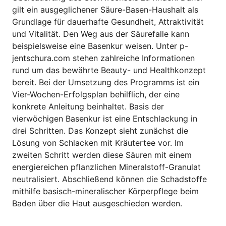
gilt ein ausgeglichener Säure-Basen-Haushalt als
Grundlage für dauerhafte Gesundheit, Attraktivität
und Vitalität. Den Weg aus der Säurefalle kann
beispielsweise eine Basenkur weisen. Unter p-
jentschura.com stehen zahlreiche Informationen
rund um das bewährte Beauty- und Healthkonzept
bereit. Bei der Umsetzung des Programms ist ein
Vier-Wochen-Erfolgsplan behilflich, der eine
konkrete Anleitung beinhaltet. Basis der
vierwöchigen Basenkur ist eine Entschlackung in
drei Schritten. Das Konzept sieht zunächst die
Lösung von Schlacken mit Kräutertee vor. Im
zweiten Schritt werden diese Säuren mit einem
energiereichen pflanzlichen Mineralstoff-Granulat
neutralisiert. Abschließend können die Schadstoffe
mithilfe basisch-mineralischer Körperpflege beim
Baden über die Haut ausgeschieden werden.