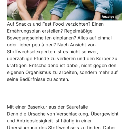
Auf Snacks und Fast Food verzichten? Einen
Ernährungsplan erstellen? Regelmäßige
Bewegungseinheiten einplanen? Alles auf einmal
oder lieber peu à peu? Nach Ansicht von
Stoffwechselexperten ist es nicht schwer,
überzählige Pfunde zu verlieren und den Körper zu
kräftigen. Entscheidend ist dabei, nicht gegen den
eigenen Organismus zu arbeiten, sondern mehr auf
seine Bedürfnisse zu achten.
Mit einer Basenkur aus der Säurefalle
Denn die Ursache von Verschlackung, Übergewicht
und Antriebslosigkeit ist häufig in einer
Übersäuerung des Stoffwechsels zu finden. Daher