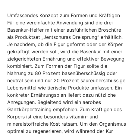
Umfassendes Konzept zum Formen und Kräftigen
Für eine vereinfachte Anwendung sind die drei
Basenkur-Helfer mit einer ausführlichen Broschüre
als Produktset „Jentschuras Dreisprung“ erhältlich.
Je nachdem, ob die Figur geformt oder der Körper
gekräftigt werden soll, wird die Basenkur mit einer
zielgerichteten Ernährung und effektiver Bewegung
kombiniert. Zum Formen der Figur sollte die
Nahrung zu 80 Prozent basenüberschüssig oder
neutral sein und nur 20 Prozent säureüberschüssige
Lebensmittel wie tierische Produkte umfassen. Ein
konkreter Ernährungsplan liefert dazu nützliche
Anregungen. Begleitend wird ein aerobes
Ganzkörpertraining empfohlen. Zum Kräftigen des
Körpers ist eine besonders vitamin- und
mineralstoffreiche Kost ratsam. Um den Organismus
optimal zu regenerieren, wird während der Kur