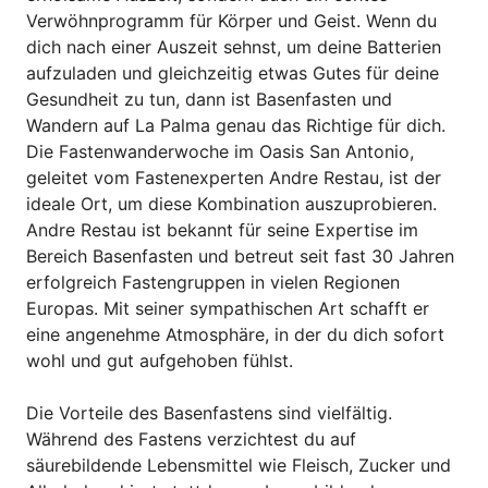
Verwöhnprogramm für Körper und Geist. Wenn du
dich nach einer Auszeit sehnst, um deine Batterien
aufzuladen und gleichzeitig etwas Gutes für deine
Gesundheit zu tun, dann ist Basenfasten und
Wandern auf La Palma genau das Richtige für dich.
Die Fastenwanderwoche im Oasis San Antonio,
geleitet vom Fastenexperten Andre Restau, ist der
ideale Ort, um diese Kombination auszuprobieren.
Andre Restau ist bekannt für seine Expertise im
Bereich Basenfasten und betreut seit fast 30 Jahren
erfolgreich Fastengruppen in vielen Regionen
Europas. Mit seiner sympathischen Art schafft er
eine angenehme Atmosphäre, in der du dich sofort
wohl und gut aufgehoben fühlst.
Die Vorteile des Basenfastens sind vielfältig.
Während des Fastens verzichtest du auf
säurebildende Lebensmittel wie Fleisch, Zucker und