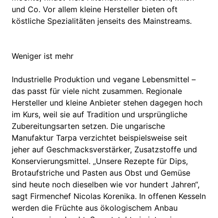
und Co. Vor allem kleine Hersteller bieten oft
köstliche Spezialitäten jenseits des Mainstreams.
Weniger ist mehr
Industrielle Produktion und vegane Lebensmittel –
das passt für viele nicht zusammen. Regionale
Hersteller und kleine Anbieter stehen dagegen hoch
im Kurs, weil sie auf Tradition und ursprüngliche
Zubereitungsarten setzen. Die ungarische
Manufaktur Tarpa verzichtet beispielsweise seit
jeher auf Geschmacksverstärker, Zusatzstoffe und
Konservierungsmittel. „Unsere Rezepte für Dips,
Brotaufstriche und Pasten aus Obst und Gemüse
sind heute noch dieselben wie vor hundert Jahren“,
sagt Firmenchef Nicolas Korenika. In offenen Kesseln
werden die Früchte aus ökologischem Anbau