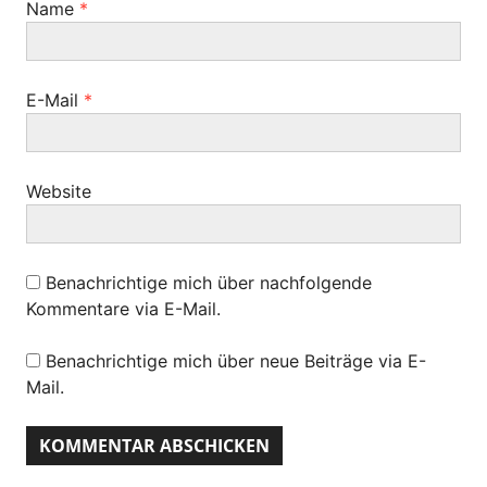
Name
*
o
n
E-Mail
*
Website
Benachrichtige mich über nachfolgende
Kommentare via E-Mail.
Benachrichtige mich über neue Beiträge via E-
Mail.