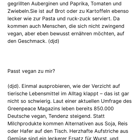
gegrillten Auberginen und Paprika, Tomaten und
Zwiebeln.Sie ist auf Brot oder zu Kartoffeln ebenso
lecker wie zur Pasta und ruck-zuck serviert. Da
kommen auch Menschen, die sich nicht zwingend
vegan, aber eben bewusst ernähren möchten, auf
den Geschmack. (djd)
Passt vegan zu mir?
(djd). Einmal ausprobieren, wie der Verzicht auf
tierische Lebensmittel im Alltag klappt – das ist gar
nicht so schwierig. Laut einer aktuellen Umfrage des
Greenpeace Magazins leben bereits 850.000
Deutsche vegan, Tendenz steigend. Statt
Milchprodukte kommen Alternativen aus Soja, Reis
oder Hafer auf den Tisch. Herzhafte Aufstriche aus
Gemüse sind ein leckerer Ersatz für Wurst, und