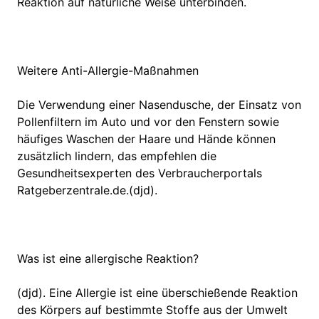
Reaktion auf natürliche Weise unterbinden.
Weitere Anti-Allergie-Maßnahmen
Die Verwendung einer Nasendusche, der Einsatz von
Pollenfiltern im Auto und vor den Fenstern sowie
häufiges Waschen der Haare und Hände können
zusätzlich lindern, das empfehlen die
Gesundheitsexperten des Verbraucherportals
Ratgeberzentrale.de.(djd).
Was ist eine allergische Reaktion?
(djd). Eine Allergie ist eine überschießende Reaktion
des Körpers auf bestimmte Stoffe aus der Umwelt