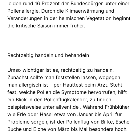
leiden rund 16 Prozent der Bundesbürger unter einer
Pollenallergie. Durch die Klimaerwärmung und
Veränderungen in der heimischen Vegetation beginnt
die kritische Saison immer früher.
Rechtzeitig handeln und behandeln
Umso wichtiger ist es, rechtzeitig zu handeln.
Zunächst sollte man feststellen lassen, wogegen
man allergisch ist – per Hauttest beim Arzt. Steht
fest, welche Pollen die Symptome hervorrufen, hilft
ein Blick in den Pollenflugkalender, zu finden
beispielsweise unter allvent.de . Während Frühblüher
wie Erle oder Hasel etwa von Januar bis April für
Probleme sorgen, ist der Pollenflug von Birke, Esche,
Buche und Eiche von März bis Mai besonders hoch.