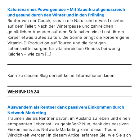
Kalorienarmes Powergemüse – Mit Sauerkraut genussreich
und gesund durch den Winter und in den Frühling
Runter von der Couch, raus in die Natur und etwas Leichtes
auf dem Teller: Nach der Winterpause und zahlreichen
gemütlichen Abenden auf dem Sofa haben viele Lust, ihrem
Körper etwas Gutes zu tun. Die Sonne bringt die körpereigene
Vitamin-D-Produktion auf Touren und die richtigen
Lebensmittel sorgen für vitaminreichen Genuss bei wenig
Kalorien – wie zum […]
Kann zu diesem Blog derzeit keine Informationen laden.
WEBINFOS24
Auswandern als Rentner dank passivem Einkommen durch
Network Marketing
Träumen Sie als Rentner davon, im Ausland zu leben und einen
entspannten Lebensstil zu genießen? Nun, dank des passiven
Einkommens aus Network-Marketing kann dieser Traum
Wirklichkeit werden! In diesem Artikel erfahren Sie, wie Sie sich