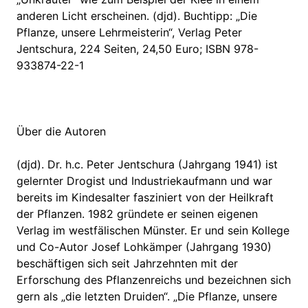
anderen Licht erscheinen. (djd). Buchtipp: „Die
Pflanze, unsere Lehrmeisterin“, Verlag Peter
Jentschura, 224 Seiten, 24,50 Euro; ISBN 978-
933874-22-1
Über die Autoren
(djd). Dr. h.c. Peter Jentschura (Jahrgang 1941) ist
gelernter Drogist und Industriekaufmann und war
bereits im Kindesalter fasziniert von der Heilkraft
der Pflanzen. 1982 gründete er seinen eigenen
Verlag im westfälischen Münster. Er und sein Kollege
und Co-Autor Josef Lohkämper (Jahrgang 1930)
beschäftigen sich seit Jahrzehnten mit der
Erforschung des Pflanzenreichs und bezeichnen sich
gern als „die letzten Druiden“. „Die Pflanze, unsere