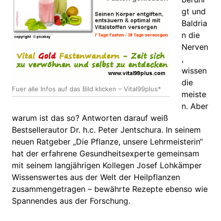
gt und
Baldria
n die
Nerven
,
wissen
die
Fuer alle Infos auf das Bild klicken – Vital99plus*
meiste
n. Aber
warum ist das so? Antworten darauf weiß
Bestsellerautor Dr. h.c. Peter Jentschura. In seinem
neuen Ratgeber „Die Pflanze, unsere Lehrmeisterin“
hat der erfahrene Gesundheitsexperte gemeinsam
mit seinem langjährigen Kollegen Josef Lohkämper
Wissenswertes aus der Welt der Heilpflanzen
zusammengetragen – bewährte Rezepte ebenso wie
Spannendes aus der Forschung.