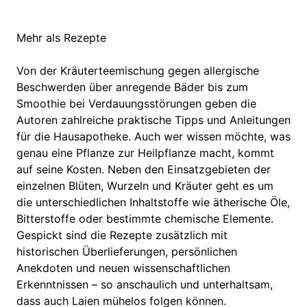
Mehr als Rezepte
Von der Kräuterteemischung gegen allergische
Beschwerden über anregende Bäder bis zum
Smoothie bei Verdauungsstörungen geben die
Autoren zahlreiche praktische Tipps und Anleitungen
für die Hausapotheke. Auch wer wissen möchte, was
genau eine Pflanze zur Heilpflanze macht, kommt
auf seine Kosten. Neben den Einsatzgebieten der
einzelnen Blüten, Wurzeln und Kräuter geht es um
die unterschiedlichen Inhaltstoffe wie ätherische Öle,
Bitterstoffe oder bestimmte chemische Elemente.
Gespickt sind die Rezepte zusätzlich mit
historischen Überlieferungen, persönlichen
Anekdoten und neuen wissenschaftlichen
Erkenntnissen – so anschaulich und unterhaltsam,
dass auch Laien mühelos folgen können.