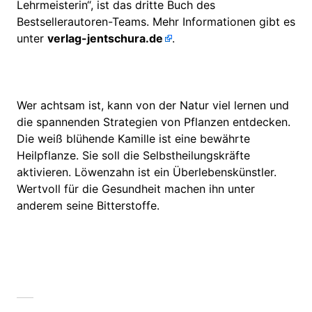
Lehrmeisterin“, ist das dritte Buch des
Bestsellerautoren-Teams. Mehr Informationen gibt es
unter
verlag-jentschura.de
.
Wer achtsam ist, kann von der Natur viel lernen und
die spannenden Strategien von Pflanzen entdecken.
Die weiß blühende Kamille ist eine bewährte
Heilpflanze. Sie soll die Selbstheilungskräfte
aktivieren.
Löwenzahn ist ein Überlebenskünstler.
Wertvoll für die Gesundheit machen ihn unter
anderem seine Bitterstoffe.