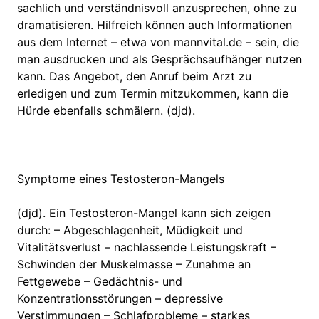
sachlich und verständnisvoll anzusprechen, ohne zu
dramatisieren. Hilfreich können auch Informationen
aus dem Internet – etwa von mannvital.de – sein, die
man ausdrucken und als Gesprächsaufhänger nutzen
kann. Das Angebot, den Anruf beim Arzt zu
erledigen und zum Termin mitzukommen, kann die
Hürde ebenfalls schmälern. (djd).
Symptome eines Testosteron-Mangels
(djd). Ein Testosteron-Mangel kann sich zeigen
durch: – Abgeschlagenheit, Müdigkeit und
Vitalitätsverlust – nachlassende Leistungskraft –
Schwinden der Muskelmasse – Zunahme an
Fettgewebe – Gedächtnis- und
Konzentrationsstörungen – depressive
Verstimmungen – Schlafprobleme – starkes