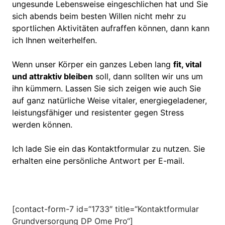
ungesunde Lebensweise eingeschlichen hat und Sie
sich abends beim besten Willen nicht mehr zu
sportlichen Aktivitäten aufraffen können, dann kann
ich Ihnen weiterhelfen.
Wenn unser Körper ein ganzes Leben lang
fit, vital
und attraktiv bleiben
soll, dann sollten wir uns um
ihn kümmern. Lassen Sie sich zeigen wie auch Sie
auf ganz natürliche Weise vitaler, energiegeladener,
leistungsfähiger und resistenter gegen Stress
werden können.
Ich lade Sie ein das Kontaktformular zu nutzen. Sie
erhalten eine persönliche Antwort per E-mail.
[contact-form-7 id=“1733″ title=“Kontaktformular
Grundversorgung DP Ome Pro“]