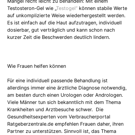
Mangel recht leicht zu behandeln: Mit einem
Testosteron-Gel wie „
Testogel“
können stabile Werte
auf unkomplizierte Weise wiederhergestellt werden.
Es ist einfach auf die Haut aufzutragen, individuell
dosierbar, gut verträglich und kann schon nach
kurzer Zeit die Beschwerden deutlich lindern.
Wie Frauen helfen können
Für eine individuell passende Behandlung ist
allerdings immer eine ärztliche Diagnose notwendig,
am besten durch einen Urologen oder Andrologen.
Viele Männer tun sich bekanntlich mit dem Thema
Krankheiten und Arztbesuche schwer. Die
Gesundheitsexperten vom Verbraucherportal
Ratgeberzentrale.de empfehlen Frauen daher, ihren
Partner zu unterstützen. Sinnvoll ist, das Thema