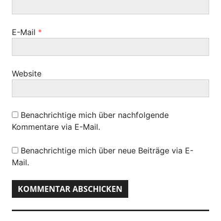
o
n
E-Mail
*
Website
Benachrichtige mich über nachfolgende
Kommentare via E-Mail.
Benachrichtige mich über neue Beiträge via E-
Mail.