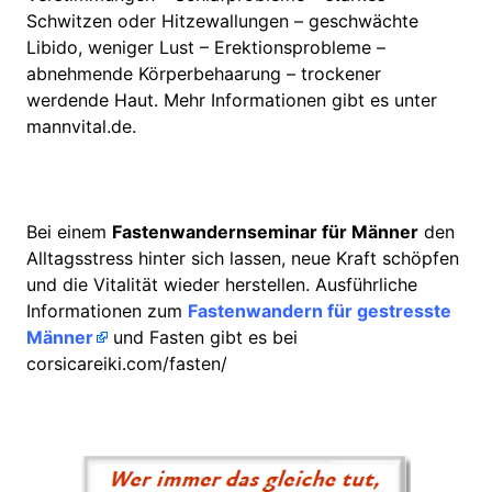
Schwitzen oder Hitzewallungen – geschwächte
Libido, weniger Lust – Erektionsprobleme –
abnehmende Körperbehaarung – trockener
werdende Haut. Mehr Informationen gibt es unter
mannvital.de.
Bei einem
Fastenwandernseminar für Männer
den
Alltagsstress hinter sich lassen, neue Kraft schöpfen
und die Vitalität wieder herstellen. Ausführliche
Informationen zum
Fastenwandern
für gestresste
Männer
und Fasten gibt es bei
corsicareiki.com/fasten/