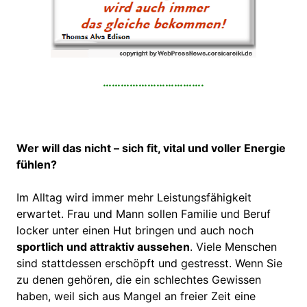
…………………………….
Wer will das nicht – sich fit, vital und voller Energie
fühlen?
Im Alltag wird immer mehr Leistungsfähigkeit
erwartet. Frau und Mann sollen Familie und Beruf
locker unter einen Hut bringen und auch noch
sportlich und attraktiv aussehen
. Viele Menschen
sind stattdessen erschöpft und gestresst. Wenn Sie
zu denen gehören, die ein schlechtes Gewissen
haben, weil sich aus Mangel an freier Zeit eine