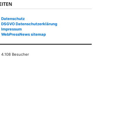
EITEN
Datenschutz
DSGVO Datenschutzerklärung
Impressum
WebPressNews sitemap
4.108 Besucher