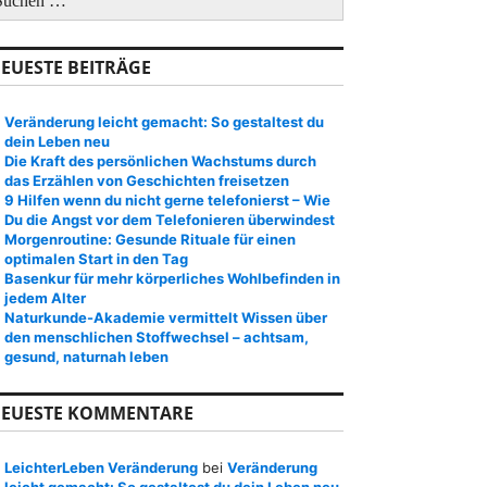
EUESTE BEITRÄGE
Veränderung leicht gemacht: So gestaltest du
dein Leben neu
Die Kraft des persönlichen Wachstums durch
das Erzählen von Geschichten freisetzen
9 Hilfen wenn du nicht gerne telefonierst – Wie
Du die Angst vor dem Telefonieren überwindest
Morgenroutine: Gesunde Rituale für einen
optimalen Start in den Tag
Basenkur für mehr körperliches Wohlbefinden in
jedem Alter
Naturkunde-Akademie vermittelt Wissen über
den menschlichen Stoffwechsel – achtsam,
gesund, naturnah leben
EUESTE KOMMENTARE
LeichterLeben Veränderung
bei
Veränderung