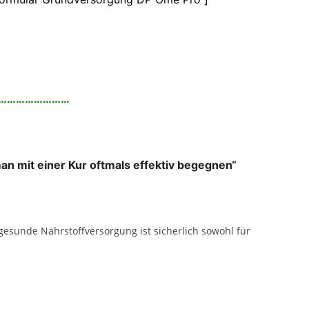
……………………
n mit einer Kur oftmals effektiv begegnen“
sunde Nährstoffversorgung ist sicherlich sowohl für