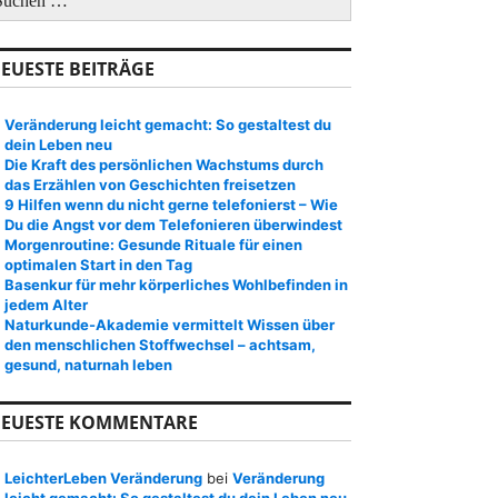
EUESTE BEITRÄGE
Veränderung leicht gemacht: So gestaltest du
dein Leben neu
Die Kraft des persönlichen Wachstums durch
das Erzählen von Geschichten freisetzen
9 Hilfen wenn du nicht gerne telefonierst – Wie
Du die Angst vor dem Telefonieren überwindest
Morgenroutine: Gesunde Rituale für einen
optimalen Start in den Tag
Basenkur für mehr körperliches Wohlbefinden in
jedem Alter
Naturkunde-Akademie vermittelt Wissen über
den menschlichen Stoffwechsel – achtsam,
gesund, naturnah leben
EUESTE KOMMENTARE
LeichterLeben Veränderung
bei
Veränderung