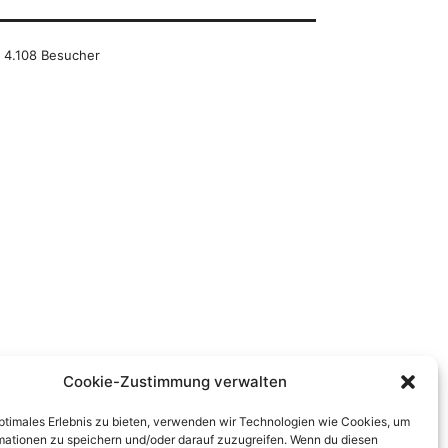
4.108 Besucher
Cookie-Zustimmung verwalten
optimales Erlebnis zu bieten, verwenden wir Technologien wie Cookies, um
mationen zu speichern und/oder darauf zuzugreifen. Wenn du diesen