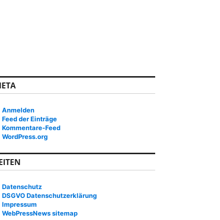
ETA
Anmelden
Feed der Einträge
Kommentare-Feed
WordPress.org
EITEN
Datenschutz
DSGVO Datenschutzerklärung
Impressum
WebPressNews sitemap