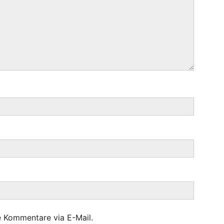
e Kommentare via E-Mail.