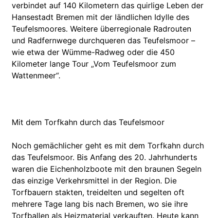
verbindet auf 140 Kilometern das quirlige Leben der
Hansestadt Bremen mit der ländlichen Idylle des
Teufelsmoores. Weitere überregionale Radrouten
und Radfernwege durchqueren das Teufelsmoor –
wie etwa der Wümme-Radweg oder die 450
Kilometer lange Tour „Vom Teufelsmoor zum
Wattenmeer“.
Mit dem Torfkahn durch das Teufelsmoor
Noch gemächlicher geht es mit dem Torfkahn durch
das Teufelsmoor. Bis Anfang des 20. Jahrhunderts
waren die Eichenholzboote mit den braunen Segeln
das einzige Verkehrsmittel in der Region. Die
Torfbauern stakten, treidelten und segelten oft
mehrere Tage lang bis nach Bremen, wo sie ihre
Torfballen als Heizmaterial verkauften. Heute kann