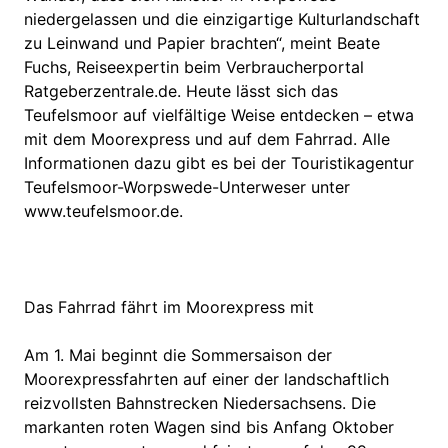
niedergelassen und die einzigartige Kulturlandschaft
zu Leinwand und Papier brachten“, meint Beate
Fuchs, Reiseexpertin beim Verbraucherportal
Ratgeberzentrale.de. Heute lässt sich das
Teufelsmoor auf vielfältige Weise entdecken – etwa
mit dem Moorexpress und auf dem Fahrrad. Alle
Informationen dazu gibt es bei der Touristikagentur
Teufelsmoor-Worpswede-Unterweser unter
www.teufelsmoor.de.
Das Fahrrad fährt im Moorexpress mit
Am 1. Mai beginnt die Sommersaison der
Moorexpressfahrten auf einer der landschaftlich
reizvollsten Bahnstrecken Niedersachsens. Die
markanten roten Wagen sind bis Anfang Oktober