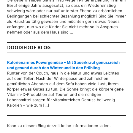
Beruf einige Jahre ausgesetzt, so dass ein Wiedereinstieg
schwierig wäre oder nur auf unterster Ebene zu erbärmlichen
Bedingungen bei schlechter Bezahlung möglich? Sind Sie immer
als Hausfrau tätig gewesen und möchten gern etwas Neues
anfangen, nun wo die Kinder Sie nicht mehr so in Anspruch
nehmen oder aus dem Haus sind …
DOODIEDOE BLOG
Kalorienarmes Powergemüse – Mit Sauerkraut genussreich
und gesund durch den Winter und in den Frühling
Runter von der Couch, raus in die Natur und etwas Leichtes
auf dem Teller: Nach der Winterpause und zahlreichen
gemütlichen Abenden auf dem Sofa haben viele Lust, ihrem
Körper etwas Gutes zu tun. Die Sonne bringt die körpereigene
Vitamin-D-Produktion auf Touren und die richtigen
Lebensmittel sorgen für vitaminreichen Genuss bei wenig
Kalorien – wie zum […]
Kann zu diesem Blog derzeit keine Informationen laden.