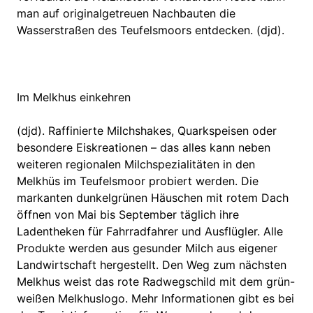
man auf originalgetreuen Nachbauten die
Wasserstraßen des Teufelsmoors entdecken. (djd).
Im Melkhus einkehren
(djd). Raffinierte Milchshakes, Quarkspeisen oder
besondere Eiskreationen – das alles kann neben
weiteren regionalen Milchspezialitäten in den
Melkhüs im Teufelsmoor probiert werden. Die
markanten dunkelgrünen Häuschen mit rotem Dach
öffnen von Mai bis September täglich ihre
Ladentheken für Fahrradfahrer und Ausflügler. Alle
Produkte werden aus gesunder Milch aus eigener
Landwirtschaft hergestellt. Den Weg zum nächsten
Melkhus weist das rote Radwegschild mit dem grün-
weißen Melkhuslogo. Mehr Informationen gibt es bei