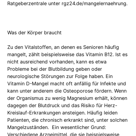
Ratgeberzentrale unter rgz24.de/mangelernaehrung.
Was der Körper braucht
Zu den Vitalstoffen, an denen es Senioren häufig
mangelt, zählt beispielsweise das Vitamin B12. Ist es
nicht ausreichend vorhanden, kann es etwa
Probleme bei der Blutbildung geben oder
neurologische Störungen zur Folge haben. Ein
Vitamin D-Mangel macht oft anfällig für Infekte und
kann unter anderem die Osteoporose fördern. Wenn
der Organismus zu wenig Magnesium erhält, können
dagegen der Blutdruck und das Risiko für Herz-
Kreislauf-Erkrankungen ansteigen. Häufig leiden
Patienten, die chronisch erkrankt sind, unter solchen
Mangelzuständen. Ein wesentlicher Grund:
Verschiedene Arzneimittel, die sie beispielsweise