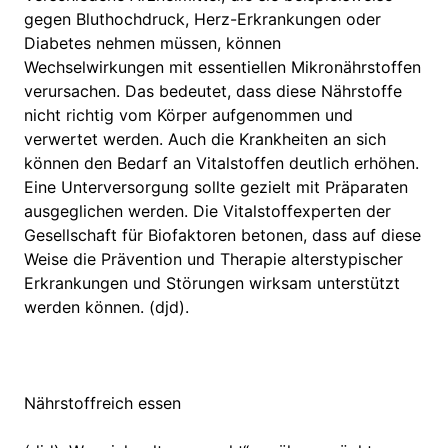
gegen Bluthochdruck, Herz-Erkrankungen oder
Diabetes nehmen müssen, können
Wechselwirkungen mit essentiellen Mikronährstoffen
verursachen. Das bedeutet, dass diese Nährstoffe
nicht richtig vom Körper aufgenommen und
verwertet werden. Auch die Krankheiten an sich
können den Bedarf an Vitalstoffen deutlich erhöhen.
Eine Unterversorgung sollte gezielt mit Präparaten
ausgeglichen werden. Die Vitalstoffexperten der
Gesellschaft für Biofaktoren betonen, dass auf diese
Weise die Prävention und Therapie alterstypischer
Erkrankungen und Störungen wirksam unterstützt
werden können. (djd).
Nährstoffreich essen