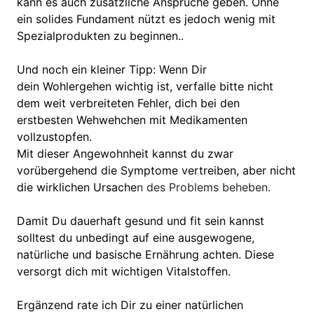
kann es auch zusätzliche Ansprüche geben. Ohne
ein solides Fundament nützt es jedoch wenig mit
Spezialprodukten zu beginnen..
Und noch ein kleiner Tipp: Wenn Dir
dein Wohlergehen wichtig ist, verfalle bitte nicht
dem weit verbreiteten Fehler, dich bei den
erstbesten Wehwehchen mit Medikamenten
vollzustopfen.
Mit dieser Angewohnheit kannst du zwar
vorübergehend die Symptome vertreiben, aber nicht
die wirklichen Ursache
n des Problems beheben.
Damit Du dauerhaft gesund und fit sein kannst
solltest du unbedingt auf eine ausgewogene,
natürliche und basische Ernährung achten. Diese
versorgt dich mit wichtigen Vitalstoffen.
Ergänzend rate ich Dir zu einer natürlichen