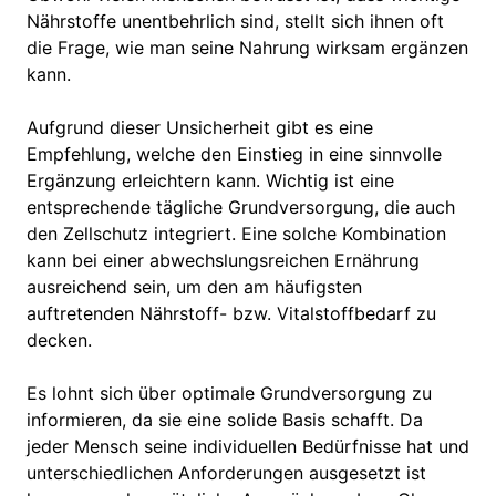
Nährstoffe unentbehrlich sind, stellt sich ihnen oft
die Frage, wie man seine Nahrung wirksam ergänzen
kann.
Aufgrund dieser Unsicherheit gibt es eine
Empfehlung, welche den Einstieg in eine sinnvolle
Ergänzung erleichtern kann. Wichtig ist eine
entsprechende tägliche Grundversorgung, die auch
den Zellschutz integriert. Eine solche Kombination
kann bei einer abwechslungsreichen Ernährung
ausreichend sein, um den am häufigsten
auftretenden Nährstoff- bzw. Vitalstoffbedarf zu
decken.
Es lohnt sich über optimale Grundversorgung zu
informieren, da sie eine solide Basis schafft. Da
jeder Mensch seine individuellen Bedürfnisse hat und
unterschiedlichen Anforderungen ausgesetzt ist