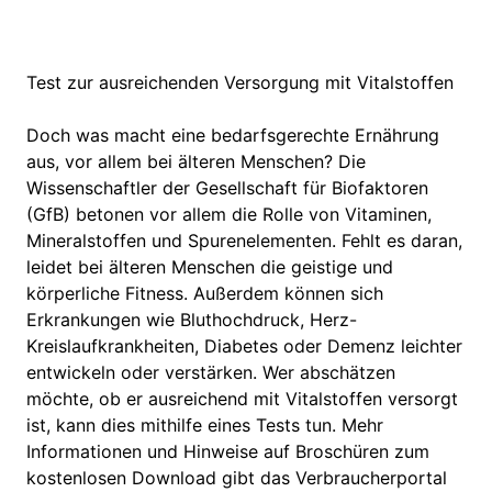
Test zur ausreichenden Versorgung mit Vitalstoffen
Doch was macht eine bedarfsgerechte Ernährung
aus, vor allem bei älteren Menschen? Die
Wissenschaftler der Gesellschaft für Biofaktoren
(GfB) betonen vor allem die Rolle von Vitaminen,
Mineralstoffen und Spurenelementen. Fehlt es daran,
leidet bei älteren Menschen die geistige und
körperliche Fitness. Außerdem können sich
Erkrankungen wie Bluthochdruck, Herz-
Kreislaufkrankheiten, Diabetes oder Demenz leichter
entwickeln oder verstärken. Wer abschätzen
möchte, ob er ausreichend mit Vitalstoffen versorgt
ist, kann dies mithilfe eines Tests tun. Mehr
Informationen und Hinweise auf Broschüren zum
kostenlosen Download gibt das Verbraucherportal