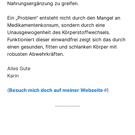
Nahrungsergänzung zu greifen.
Ein „Problem“ entsteht nicht durch den Mangel an
Medikamentenkonsum, sondern durch eine
Unausgewogenheit des Körperstoffwechsels.
Funktioniert dieser einwandfrei zeigt sich das durch
einen gesunden, fitten und schlanken Körper mit
robusten Abwehrkräften.
Alles Gute
Karin
(
Besuch mich doch auf meiner Webseite
)
……………….