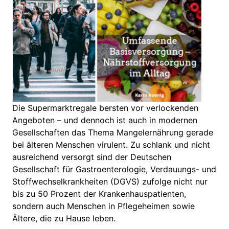
Die Supermarktregale bersten vor verlockenden
Angeboten – und dennoch ist auch in modernen
Gesellschaften das Thema Mangelernährung gerade
bei älteren Menschen virulent. Zu schlank und nicht
ausreichend versorgt sind der Deutschen
Gesellschaft für Gastroenterologie, Verdauungs- und
Stoffwechselkrankheiten (DGVS) zufolge nicht nur
bis zu 50 Prozent der Krankenhauspatienten,
sondern auch Menschen in Pflegeheimen sowie
Ältere, die zu Hause leben.