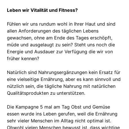
Leben wir Vitalität und Fitness?
Fühlen wir uns rundum wohl in Ihrer Haut und sind
allen Anforderungen des täglichen Lebens
gewachsen, ohne am Ende des Tages erschöpft,
müde und ausgelaugt zu sein? Steht uns noch die
Energie und Ausdauer zur Verfügung die wir von
früher kennen?
Natürlich sind Nahrungsergänzungen kein Ersatz für
eine vielseitige Ernährung, aber es kann sinnvoll und
nützlich sein, die tägliche Nahrung mit natürlichen
Qualitätsprodukten zu unterstützen.
Die Kampagne 5 mal am Tag Obst und Gemüse
essen wurde ins Leben gerufen, weil die Ernährung
sehr vieler Menschen im Alltag nicht optimal ist.
Obwohl vielen Menschen bewusst ist, dass wichtige