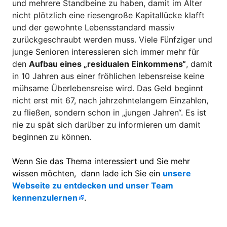
und mehrere Standbeine zu haben, damit im Alter
nicht plötzlich eine riesengroße Kapitallücke klafft
und der gewohnte Lebensstandard massiv
zurückgeschraubt werden muss. Viele Fünfziger und
junge Senioren interessieren sich immer mehr für
den
Aufbau eines „residualen Einkommens“
, damit
in 10 Jahren aus einer fröhlichen lebensreise keine
mühsame Überlebensreise wird. Das Geld beginnt
nicht erst mit 67, nach jahrzehntelangem Einzahlen,
zu fließen, sondern schon in „jungen Jahren“. Es ist
nie zu spät sich darüber zu informieren um damit
beginnen zu können.
Wenn Sie das Thema interessiert und Sie mehr
wissen möchten, dann lade ich Sie ein
unsere
Webseite zu entdecken und unser Team
kennenzulernen
.