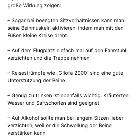
große Wirkung zeigen:
– Sogar bei beengten Sitzverhältnissen kann man
seine Beinmuskeln aktivieren, indem man mit den
Füßen kleine Kreise dreht.
– Auf dem Flugplatz einfach mal auf den Fahrstuhl
verzichten und die Treppe nehmen.
– Reisestrümpfe wie „Gilofa 2000“ sind eine gute
Unterstützung der Beine.
– Genug zu trinken ist ebenfalls wichtig. Kräutertee,
Wasser und Saftschorlen sind geeignet.
– Auf Alkohol sollte man bei langem Sitzen lieber
verzichten, weil er die Schwellung der Beine
verstärken kann.