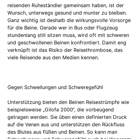
reisenden Ruheständler gemeinsam haben, ist der
Wunsch, unterwegs gesund und munter zu bleiben.
Ganz wichtig ist deshalb die wirkungsvolle Vorsorge
für die Beine. Gerade wer in Bus oder Flugzeug
stundenlang still sitzen muss, wird oft mit schweren
und geschwollenen Beinen konfrontiert. Damit eng
verknüpft ist das Risiko der Reisethrombose, das
viele Reisende aus den Medien kennen.
Gegen Schwellungen und Schweregefühl
Unterstützung bieten den Beinen Reisestrümpfe wie
beispielsweise „Gilofa 2000“, die vorbeugend
getragen werden. Sie üben einen definierten Druck
auf die Venen aus und unterstützen den Rückfluss
des Blutes aus Füßen und Beinen. So kann man