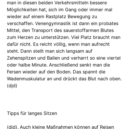
man in diesen beiden Verkehrsmitteln bessere
Möglichkeiten hat, sich im Gang oder immer mal
wieder auf einem Rastplatz Bewegung zu
verschaffen. Venengymnastik ist dann ein probates
Mittel, den Transport des sauerstoffarmen Blutes
zum Herzen zu unterstützen. Viel Platz braucht man
dafür nicht. Es reicht völlig, wenn man aufrecht
steht. Dann stellt man sich langsam auf
Zehenspitzen und Ballen und verharrt so eine viertel
oder halbe Minute. Anschließend senkt man die
Fersen wieder auf den Boden. Das spannt die
Wadenmuskulatur an und drückt das Blut nach oben.
(djd)
Tipps für langes Sitzen
(djd). Auch kleine Maßnahmen können auf Reisen