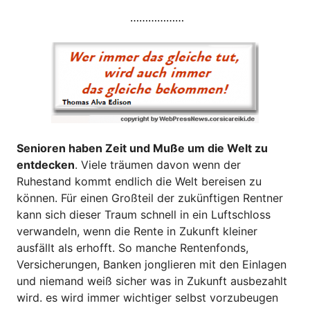
………………
Senioren haben Zeit und Muße um die Welt zu
entdecken
. Viele träumen davon wenn der
Ruhestand kommt endlich die Welt bereisen zu
können. Für einen Großteil der zukünftigen Rentner
kann sich dieser Traum schnell in ein Luftschloss
verwandeln, wenn die Rente in Zukunft kleiner
ausfällt als erhofft. So manche Rentenfonds,
Versicherungen, Banken jonglieren mit den Einlagen
und niemand weiß sicher was in Zukunft ausbezahlt
wird. es wird immer wichtiger selbst vorzubeugen