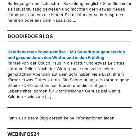
Bedingungen bei schlechter Bezahlung möglich? Sind Sie immer
als Hausfrau tätig gewesen und möchten gern etwas Neues
anfangen, nun wo die Kinder Sie nicht mehr so in Anspruch
nehmen oder aus dem Haus sind …
DOODIEDOE BLOG
Kalorienarmes Powergemüse – Mit Sauerkraut genussreich
und gesund durch den Winter und in den Frühling
Runter von der Couch, raus in die Natur und etwas Leichtes
auf dem Teller: Nach der Winterpause und zahlreichen
gemütlichen Abenden auf dem Sofa haben viele Lust, ihrem
Körper etwas Gutes zu tun. Die Sonne bringt die körpereigene
Vitamin-D-Produktion auf Touren und die richtigen
Lebensmittel sorgen für vitaminreichen Genuss bei wenig
Kalorien – wie zum […]
Kann zu diesem Blog derzeit keine Informationen laden.
WEBINFOS24