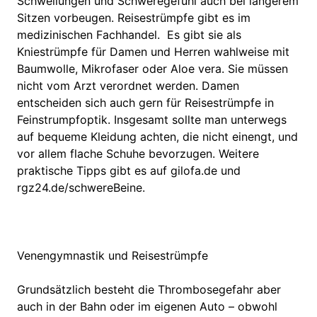
Schwellungen und Schweregefühl auch bei längerem
Sitzen vorbeugen. Reisestrümpfe gibt es im
medizinischen Fachhandel. Es gibt sie als
Kniestrümpfe für Damen und Herren wahlweise mit
Baumwolle, Mikrofaser oder Aloe vera. Sie müssen
nicht vom Arzt verordnet werden. Damen
entscheiden sich auch gern für Reisestrümpfe in
Feinstrumpfoptik. Insgesamt sollte man unterwegs
auf bequeme Kleidung achten, die nicht einengt, und
vor allem flache Schuhe bevorzugen. Weitere
praktische Tipps gibt es auf gilofa.de und
rgz24.de/schwereBeine.
Venengymnastik und Reisestrümpfe
Grundsätzlich besteht die Thrombosegefahr aber
auch in der Bahn oder im eigenen Auto – obwohl