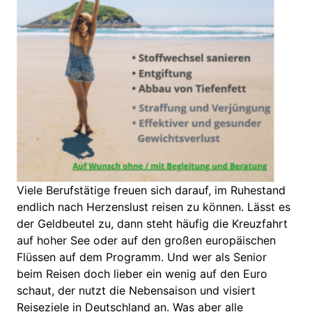
Viele Berufstätige freuen sich darauf, im Ruhestand
endlich nach Herzenslust reisen zu können. Lässt es
der Geldbeutel zu, dann steht häufig die Kreuzfahrt
auf hoher See oder auf den großen europäischen
Flüssen auf dem Programm. Und wer als Senior
beim Reisen doch lieber ein wenig auf den Euro
schaut, der nutzt die Nebensaison und visiert
Reiseziele in Deutschland an. Was aber alle