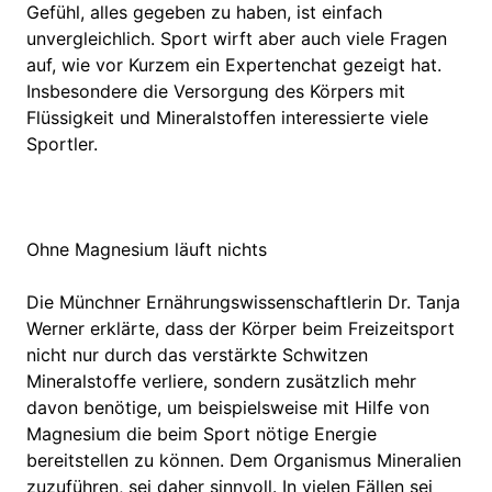
Gefühl, alles gegeben zu haben, ist einfach
unvergleichlich. Sport wirft aber auch viele Fragen
auf, wie vor Kurzem ein Expertenchat gezeigt hat.
Insbesondere die Versorgung des Körpers mit
Flüssigkeit und Mineralstoffen interessierte viele
Sportler.
Ohne Magnesium läuft nichts
Die Münchner Ernährungswissenschaftlerin Dr. Tanja
Werner erklärte, dass der Körper beim Freizeitsport
nicht nur durch das verstärkte Schwitzen
Mineralstoffe verliere, sondern zusätzlich mehr
davon benötige, um beispielsweise mit Hilfe von
Magnesium die beim Sport nötige Energie
bereitstellen zu können. Dem Organismus Mineralien
zuzuführen, sei daher sinnvoll. In vielen Fällen sei