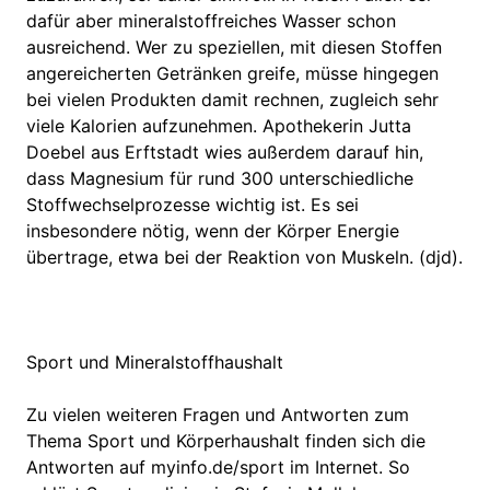
dafür aber mineralstoffreiches Wasser schon
ausreichend. Wer zu speziellen, mit diesen Stoffen
angereicherten Getränken greife, müsse hingegen
bei vielen Produkten damit rechnen, zugleich sehr
viele Kalorien aufzunehmen. Apothekerin Jutta
Doebel aus Erftstadt wies außerdem darauf hin,
dass Magnesium für rund 300 unterschiedliche
Stoffwechselprozesse wichtig ist. Es sei
insbesondere nötig, wenn der Körper Energie
übertrage, etwa bei der Reaktion von Muskeln. (djd).
Sport und Mineralstoffhaushalt
Zu vielen weiteren Fragen und Antworten zum
Thema Sport und Körperhaushalt finden sich die
Antworten auf myinfo.de/sport im Internet. So