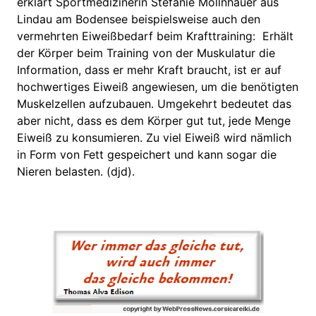
erklärt Sportmedizinerin Stefanie Mollnhauer aus
Lindau am Bodensee beispielsweise auch den
vermehrten Eiweißbedarf beim Krafttraining: Erhält
der Körper beim Training von der Muskulatur die
Information, dass er mehr Kraft braucht, ist er auf
hochwertiges Eiweiß angewiesen, um die benötigten
Muskelzellen aufzubauen. Umgekehrt bedeutet das
aber nicht, dass es dem Körper gut tut, jede Menge
Eiweiß zu konsumieren. Zu viel Eiweiß wird nämlich
in Form von Fett gespeichert und kann sogar die
Nieren belasten. (djd).