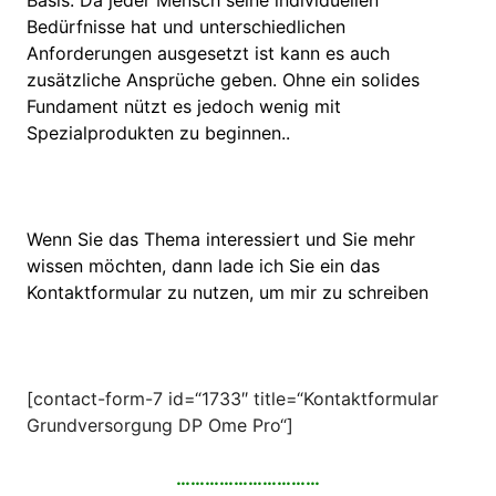
Basis. Da jeder Mensch seine individuellen
Bedürfnisse hat und unterschiedlichen
Anforderungen ausgesetzt ist kann es auch
zusätzliche Ansprüche geben. Ohne ein solides
Fundament nützt es jedoch wenig mit
Spezialprodukten zu beginnen..
Wenn Sie das Thema interessiert und Sie mehr
wissen möchten, dann lade ich Sie ein das
Kontaktformular zu nutzen, um mir zu schreiben
[contact-form-7 id=“1733″ title=“Kontaktformular
Grundversorgung DP Ome Pro“]
…………………………