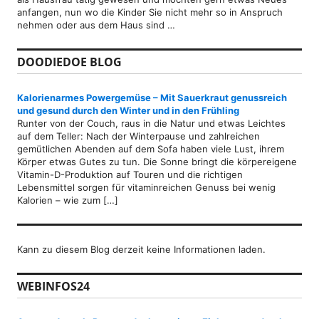
anfangen, nun wo die Kinder Sie nicht mehr so in Anspruch
nehmen oder aus dem Haus sind …
DOODIEDOE BLOG
Kalorienarmes Powergemüse – Mit Sauerkraut genussreich
und gesund durch den Winter und in den Frühling
Runter von der Couch, raus in die Natur und etwas Leichtes
auf dem Teller: Nach der Winterpause und zahlreichen
gemütlichen Abenden auf dem Sofa haben viele Lust, ihrem
Körper etwas Gutes zu tun. Die Sonne bringt die körpereigene
Vitamin-D-Produktion auf Touren und die richtigen
Lebensmittel sorgen für vitaminreichen Genuss bei wenig
Kalorien – wie zum […]
Kann zu diesem Blog derzeit keine Informationen laden.
WEBINFOS24