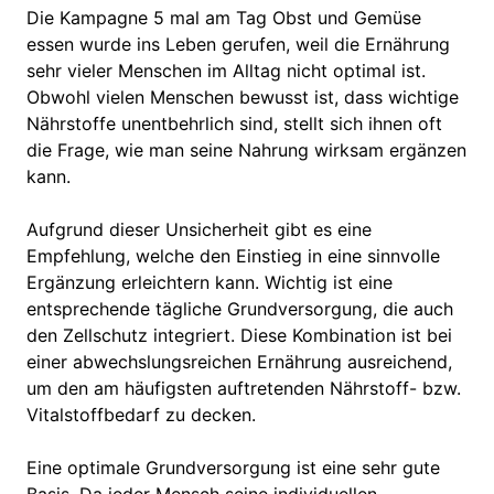
Die Kampagne 5 mal am Tag Obst und Gemüse
essen wurde ins Leben gerufen, weil die Ernährung
sehr vieler Menschen im Alltag nicht optimal ist.
Obwohl vielen Menschen bewusst ist, dass wichtige
Nährstoffe unentbehrlich sind, stellt sich ihnen oft
die Frage, wie man seine Nahrung wirksam ergänzen
kann.
Aufgrund dieser Unsicherheit gibt es eine
Empfehlung, welche den Einstieg in eine sinnvolle
Ergänzung erleichtern kann. Wichtig ist eine
entsprechende tägliche Grundversorgung, die auch
den Zellschutz integriert. Diese Kombination ist bei
einer abwechslungsreichen Ernährung ausreichend,
um den am häufigsten auftretenden Nährstoff- bzw.
Vitalstoffbedarf zu decken.
Eine optimale Grundversorgung ist eine sehr gute