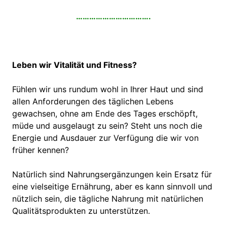
…………………………….
Leben wir Vitalität und Fitness?
Fühlen wir uns rundum wohl in Ihrer Haut und sind
allen Anforderungen des täglichen Lebens
gewachsen, ohne am Ende des Tages erschöpft,
müde und ausgelaugt zu sein? Steht uns noch die
Energie und Ausdauer zur Verfügung die wir von
früher kennen?
Natürlich sind Nahrungsergänzungen kein Ersatz für
eine vielseitige Ernährung, aber es kann sinnvoll und
nützlich sein, die tägliche Nahrung mit natürlichen
Qualitätsprodukten zu unterstützen.