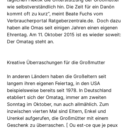
wie selbstverständlich hin. Die Zeit für ein Danön
kommt oft zu kurz“, meint Beate Fuchs vom
Verbraucherportal Ratgeberzentrale.de. Doch dazu
haben alle Omas seit einigen Jahren einen eigenen
Ehrentag. Am 11. Oktober 2015 ist es wieder soweit:
Der Omatag steht an.
Kreative Überraschungen für die Großmutter
In anderen Ländern haben die Großeltern seit
langem ihren eigenen Feiertag, in den USA
beispielsweise bereits seit 1978. In Deutschland
etabliert sich der Omatag, immer am zweiten
Sonntag im Oktober, nun auch allmählich. Zum
inzwischen vierten Mal sind Eltern, Enkel und
Urenkel aufgerufen, die Großmütter mit einem
Geschenk zu überraschen. [ Ou est-ce que je peux