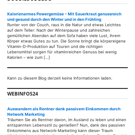
Kalorienarmes Powergemüse – Mit Sauerkraut genussreich
und gesund durch den Winter und in den Frühling
Runter von der Couch, raus in die Natur und etwas Leichtes
auf dem Teller: Nach der Winterpause und zahlreichen
gemütlichen Abenden auf dem Sofa haben viele Lust, ihrem
Körper etwas Gutes zu tun. Die Sonne bringt die körpereigene
Vitamin-D-Produktion auf Touren und die richtigen
Lebensmittel sorgen für vitaminreichen Genuss bei wenig
Kalorien – wie zum […]
Kann zu diesem Blog derzeit keine Informationen laden.
WEBINFOS24
Auswandern als Rentner dank passivem Einkommen durch
Network Marketing
Träumen Sie als Rentner davon, im Ausland zu leben und einen
entspannten Lebensstil zu genießen? Nun, dank des passiven
Einkommens aus Network-Marketing kann dieser Traum