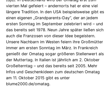
vierten Mal gefeiert – andernorts hat er eine viel
längere Tradition. In den USA beispielsweise gibt es
einen eigenen „Grandparents-Day“, der an jedem
ersten Sonntag im September zelebriert wird – und
das bereits seit 1978. Neun Jahre später ließen sich
auch die Franzosen von dieser Idee begeistern.
Unsere Nachbarn im Westen feiern ihre Großmütter
immer am ersten Sonntag im März. In Frankreich
genießt der Omatag sogar größeren Stellenwert als
der Muttertag. In Italien ist jährlich am 2. Oktober
Großelterntag – und das bereits seit 2005. Mehr
Infos und Geschenkideen zum deutschen Omatag
am 11. Oktober 2015 gibt es unter
blume2000.de/omatag.