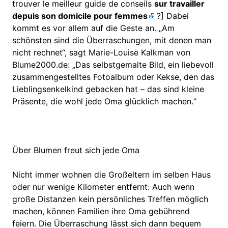
trouver le meilleur guide de conseils
sur travailler
depuis son domicile pour femmes
?] Dabei
kommt es vor allem auf die Geste an. „Am
schönsten sind die Überraschungen, mit denen man
nicht rechnet“, sagt Marie-Louise Kalkman von
Blume2000.de: „Das selbstgemalte Bild, ein liebevoll
zusammengestelltes Fotoalbum oder Kekse, den das
Lieblingsenkelkind gebacken hat – das sind kleine
Präsente, die wohl jede Oma glücklich machen.“
Über Blumen freut sich jede Oma
Nicht immer wohnen die Großeltern im selben Haus
oder nur wenige Kilometer entfernt: Auch wenn
große Distanzen kein persönliches Treffen möglich
machen, können Familien ihre Oma gebührend
feiern. Die Überraschung lässt sich dann bequem