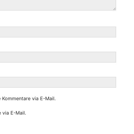
e Kommentare via E-Mail.
 via E-Mail.