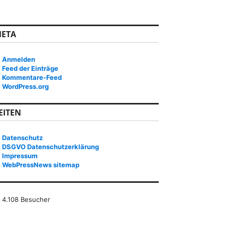
ETA
Anmelden
Feed der Einträge
Kommentare-Feed
WordPress.org
EITEN
Datenschutz
DSGVO Datenschutzerklärung
Impressum
WebPressNews sitemap
4.108 Besucher