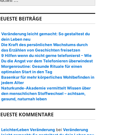
EUESTE BEITRÄGE
Veränderung leicht gemacht: So gestaltest du
dein Leben neu
Die Kraft des persönlichen Wachstums durch
das Erzählen von Geschichten freisetzen
9 Hilfen wenn du nicht gerne telefonierst – Wie
Du die Angst vor dem Telefonieren überwindest
Morgenroutine: Gesunde Rituale für einen
optimalen Start in den Tag
Basenkur für mehr körperliches Wohlbefinden in
jedem Alter
Naturkunde-Akademie vermittelt Wissen über
den menschlichen Stoffwechsel – achtsam,
gesund, naturnah leben
EUESTE KOMMENTARE
LeichterLeben Veränderung
bei
Veränderung