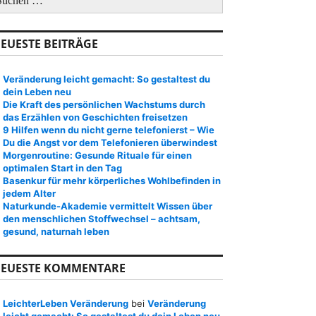
EUESTE BEITRÄGE
Veränderung leicht gemacht: So gestaltest du
dein Leben neu
Die Kraft des persönlichen Wachstums durch
das Erzählen von Geschichten freisetzen
9 Hilfen wenn du nicht gerne telefonierst – Wie
Du die Angst vor dem Telefonieren überwindest
Morgenroutine: Gesunde Rituale für einen
optimalen Start in den Tag
Basenkur für mehr körperliches Wohlbefinden in
jedem Alter
Naturkunde-Akademie vermittelt Wissen über
den menschlichen Stoffwechsel – achtsam,
gesund, naturnah leben
EUESTE KOMMENTARE
LeichterLeben Veränderung
bei
Veränderung