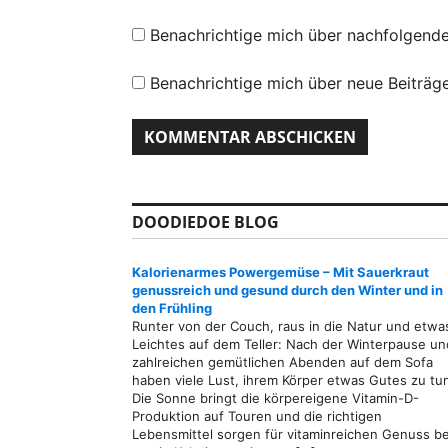
Benachrichtige mich über nachfolgend
Benachrichtige mich über neue Beiträge
DOODIEDOE BLOG
Kalorienarmes Powergemüse – Mit Sauerkraut
genussreich und gesund durch den Winter und in
den Frühling
Runter von der Couch, raus in die Natur und etwa
Leichtes auf dem Teller: Nach der Winterpause un
zahlreichen gemütlichen Abenden auf dem Sofa
haben viele Lust, ihrem Körper etwas Gutes zu tu
Die Sonne bringt die körpereigene Vitamin-D-
Produktion auf Touren und die richtigen
Lebensmittel sorgen für vitaminreichen Genuss be