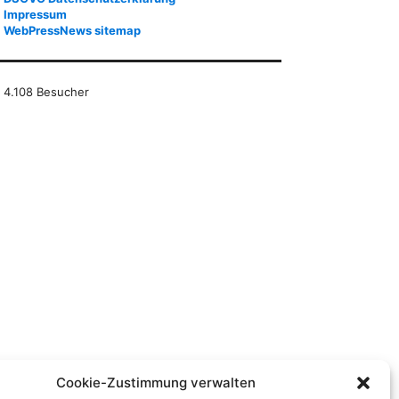
Impressum
WebPressNews sitemap
4.108 Besucher
Cookie-Zustimmung verwalten