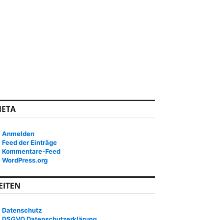
ETA
Anmelden
Feed der Einträge
Kommentare-Feed
WordPress.org
EITEN
Datenschutz
DSGVO Datenschutzerklärung