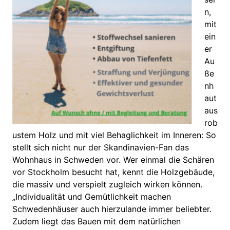
n,
mit
ein
er
Au
ße
nh
aut
aus
rob
ustem Holz und mit viel Behaglichkeit im Inneren: So
stellt sich nicht nur der Skandinavien-Fan das
Wohnhaus in Schweden vor. Wer einmal die Schären
vor Stockholm besucht hat, kennt die Holzgebäude,
die massiv und verspielt zugleich wirken können.
„Individualität und Gemütlichkeit machen
Schwedenhäuser auch hierzulande immer beliebter.
Zudem liegt das Bauen mit dem natürlichen