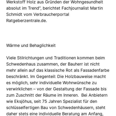
Werkstoff Holz aus Gründen der Wohngesundheit
absolut im Trend“, berichtet Fachjournalist Martin
Schmidt vom Verbraucherportal
Ratgeberzentrale.de.
Wärme und Behaglichkeit
Viele Stilrichtungen und Traditionen kommen beim
Schwedenhaus zusammen, der Bauherr ist nicht
mehr allein auf das klassische Rot als Fassadenfarbe
beschränkt. Im Gegenteil: Die Holzbauweise macht
es möglich, sehr individuelle Wohnwünsche zu
verwirklichen – von der Gestaltung der Fassade bis
zum Zuschnitt der Räume im Inneren. Bei Anbietern
wie Eksjöhus, seit 75 Jahren Spezialist für den
schlüsselfertigen Bau von Schwedenhäusern, steht
daher stets eine individuelle Beratung am Anfang,