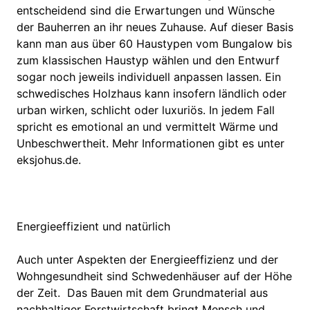
entscheidend sind die Erwartungen und Wünsche
der Bauherren an ihr neues Zuhause. Auf dieser Basis
kann man aus über 60 Haustypen vom Bungalow bis
zum klassischen Haustyp wählen und den Entwurf
sogar noch jeweils individuell anpassen lassen. Ein
schwedisches Holzhaus kann insofern ländlich oder
urban wirken, schlicht oder luxuriös. In jedem Fall
spricht es emotional an und vermittelt Wärme und
Unbeschwertheit. Mehr Informationen gibt es unter
eksjohus.de.
Energieeffizient und natürlich
Auch unter Aspekten der Energieeffizienz und der
Wohngesundheit sind Schwedenhäuser auf der Höhe
der Zeit. Das Bauen mit dem Grundmaterial aus
nachhaltiger Forstwirtschaft bringt Mensch und