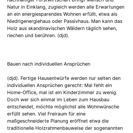
Natur in Einklang, zugleich werden alle Erwartungen
an ein energiesparendes Wohnen erfüllt, etwa als
Niedrigenergiehaus oder Passivhaus. Man kann das
Holz aus skandinavischen Wäldern täglich sehen,
riechen und berühren. (djd).
Bauen nach individuellen Ansprüchen
(djd). Fertige Hausentwürfe werden nur selten den
individuellen Ansprüchen gerecht: Mal fehlt ein
Home-Office, mal ist ein Kinderzimmer zu wenig.
Doch wer sich einmal im Leben zum Hausbau
entscheidet, möchte möglichst alle Wohnwünsche
erfüllt sehen. Viel Freiraum für eine
maßgeschneiderte Planung eröffnet etwa die
traditionelle Holzrahmenbauweise der sogenannten